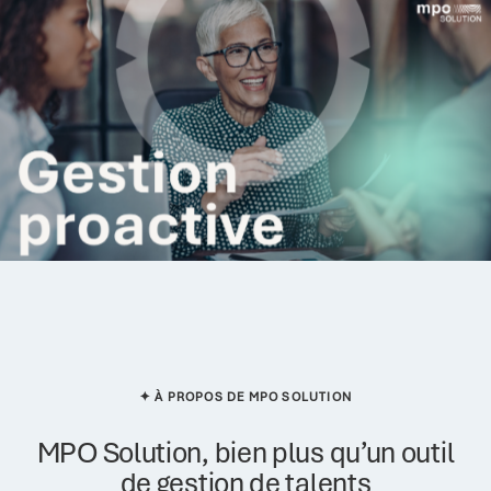
✦ À PROPOS DE MPO SOLUTION
MPO Solution, bien plus qu’un outil
de gestion de talents