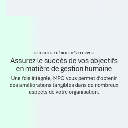
RECRUTER / GÉRER / DÉVELOPPER
Assurez le succès de vos objectifs
en matière de gestion humaine
Une fois intégrée, MPO vous permet d’obtenir
des améliorations tangibles dans de nombreux
aspects de votre organisation.