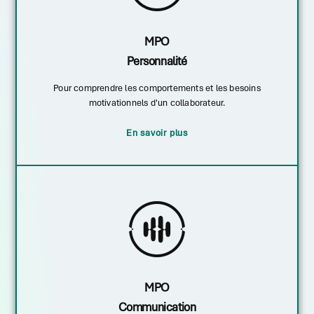
MPO
Personnalité
Pour comprendre les comportements et les besoins
motivationnels d'un collaborateur.
En savoir plus
MPO
Communication