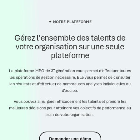
✦ NOTRE PLATEFORME
Gérez l'ensemble des talents de
votre organisation sur une seule
plateforme
e
La plateforme MPO de 3
génération vous permet d’effectuer toutes
les opérations de gestion nécessaire. Elle vous permet de consulter
les résultats et d’effectuer de nombreuses analyses individuelles ou
d’équipe.
Vous pouvez ainsi gérer efficacement les talents et prendre les
meilleures décisions pour atteindre vos objectifs de performance au
sein de votre organisation.
Demander une démo