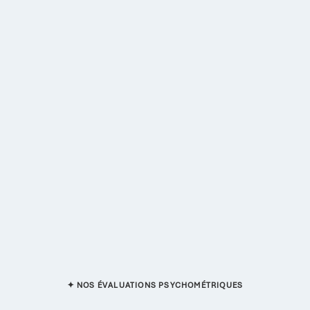
✦ NOS ÉVALUATIONS PSYCHOMÉTRIQUES