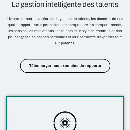
La gestion intelligente des talents
Livrées sur notre plateforme de gestion de talents, les données de nos
quatre rapports vous permettent de comprendre les comportements,
les besoins, les motivations, les talents et le style de communication
pour engager les bonnes personnes et leur permettre d’exprimer tout
leur potentiel!
Télécharger nos exemples de rapports