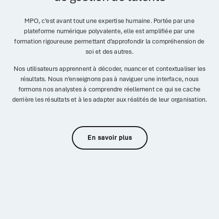
MPO, c’est avant tout une expertise humaine. Portée par une
plateforme numérique polyvalente, elle est amplifiée par une
formation rigoureuse permettant d’approfondir la compréhension de
soi et des autres.
Nos
utilisateur
s apprennent à décoder, nuancer et contextualiser les
résultats. Nous n’enseignons pas à naviguer une interface, nous
formons nos analystes à comprendre réellement ce qui se cache
derrière les résultats et à les adapter aux réalités de leur organisation.
En savoir plus