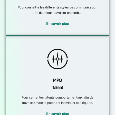
Pour connaître les différents styles de communication
afin de mieux travailler ensemble.
En savoir plus
MPO
Talent
Pour cerner les talents comportementaux afin de
travailler avec le potentiel individuel et d’équipe.
En savoir plus