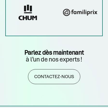
Parlez dès maintenant
à l’un de nos experts !
CONTACTEZ-NOUS