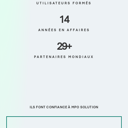
UTILISATEURS FORMÉS
15
ANNÉES EN AFFAIRES
30
+
PARTENAIRES MONDIAUX
ILS FONT CONFIANCE À MPO SOLUTION