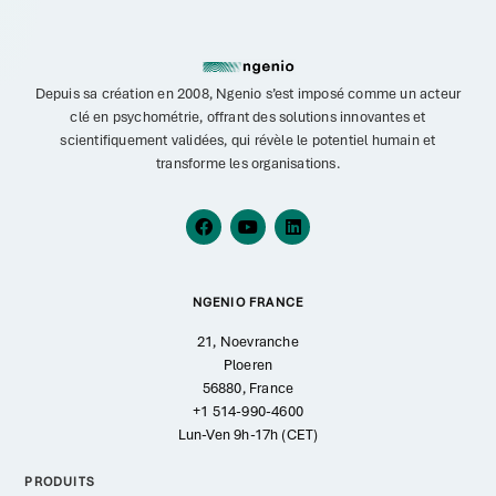
Depuis sa création en 2008, Ngenio s’est imposé comme un acteur
clé en psychométrie, offrant des solutions innovantes et
scientifiquement validées, qui révèle le potentiel humain et
transforme les organisations.
NGENIO FRANCE
21, Noevranche
Ploeren
56880, France
+1 514-990-4600
Lun-Ven 9h-17h (CET)
PRODUITS