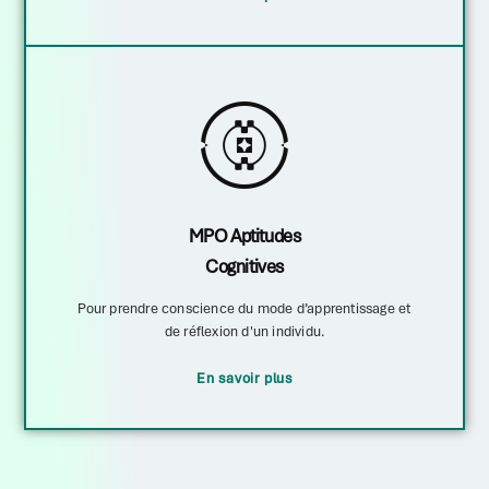
MPO Aptitudes
Cognitives
Pour prendre conscience du mode d’apprentissage et
de réflexion d'un individu.
En savoir plus